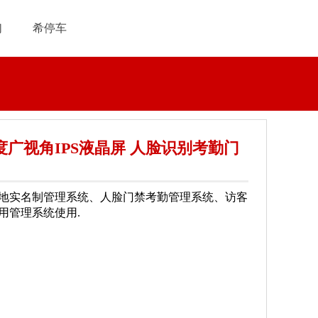
们
希停车
0度广视角IPS液晶屏 人脸识别考勤门
地实名制管理系统、人脸门禁考勤管理系统、访客
用管理系统使用.