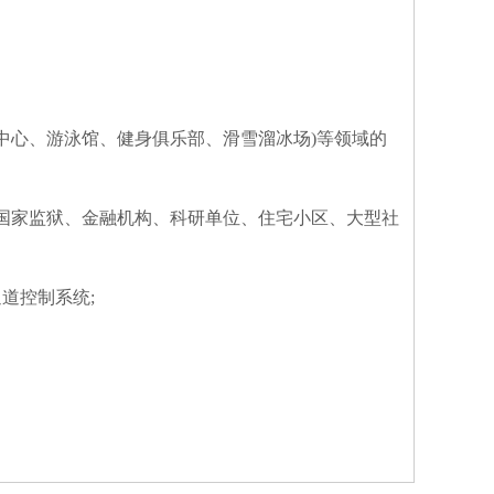
中心、游泳馆、健身俱乐部、滑雪溜冰场)等领域的
国家监狱、金融机构、科研单位、住宅小区、大型社
道控制系统;