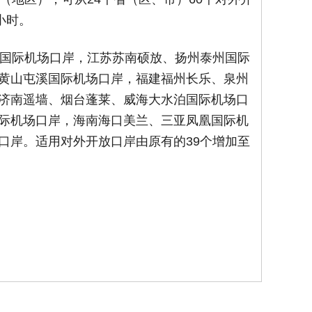
小时。
国际机场口岸，江苏苏南硕放、扬州泰州国际
黄山屯溪国际机场口岸，福建福州长乐、泉州
济南遥墙、烟台蓬莱、威海大水泊国际机场口
际机场口岸，海南海口美兰、三亚凤凰国际机
口岸。适用对外开放口岸由原有的39个增加至